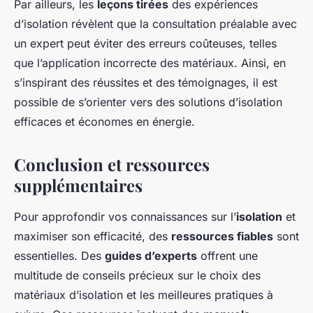
Par ailleurs, les
leçons tirées
des expériences
d’isolation révèlent que la consultation préalable avec
un expert peut éviter des erreurs coûteuses, telles
que l’application incorrecte des matériaux. Ainsi, en
s’inspirant des réussites et des témoignages, il est
possible de s’orienter vers des solutions d’isolation
efficaces et économes en énergie.
Conclusion et ressources
supplémentaires
Pour approfondir vos connaissances sur l’
isolation
et
maximiser son efficacité, des
ressources fiables
sont
essentielles. Des
guides d’experts
offrent une
multitude de conseils précieux sur le choix des
matériaux d’isolation et les meilleures pratiques à