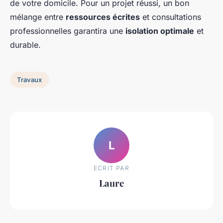
de votre domicile. Pour un projet réussi, un bon
mélange entre
ressources écrites
et consultations
professionnelles garantira une
isolation optimale
et
durable.
Travaux
L
ECRIT PAR
Laure