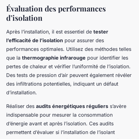
Évaluation des performances
d’isolation
Après l’installation, il est essentiel de
tester
l’efficacité de l’isolation
pour assurer des
performances optimales. Utilisez des méthodes telles
que la
thermographie infrarouge
pour identifier les
pertes de chaleur et vérifier l’uniformité de l’isolation.
Des tests de pression d’air peuvent également révéler
des infiltrations potentielles, indiquant un défaut
d’installation.
Réaliser des
audits énergétiques réguliers
s’avère
indispensable pour mesurer la consommation
d’énergie avant et après l’isolation. Ces audits
permettent d’évaluer si l’installation de l’isolant