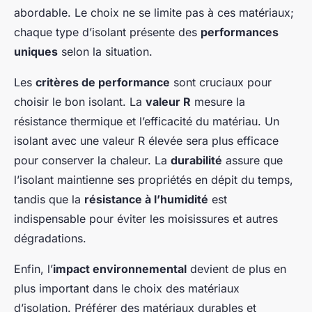
abordable. Le choix ne se limite pas à ces matériaux;
chaque type d’isolant présente des
performances
uniques
selon la situation.
Les
critères de performance
sont cruciaux pour
choisir le bon isolant. La
valeur R
mesure la
résistance thermique et l’efficacité du matériau. Un
isolant avec une valeur R élevée sera plus efficace
pour conserver la chaleur. La
durabilité
assure que
l’isolant maintienne ses propriétés en dépit du temps,
tandis que la
résistance à l’humidité
est
indispensable pour éviter les moisissures et autres
dégradations.
Enfin, l’
impact environnemental
devient de plus en
plus important dans le choix des matériaux
d’isolation. Préférer des matériaux durables et