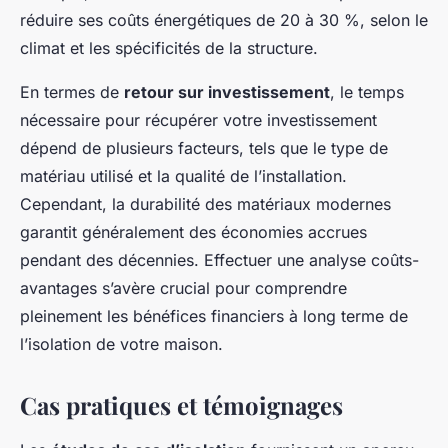
réduire ses coûts énergétiques de 20 à 30 %, selon le
climat et les spécificités de la structure.
En termes de
retour sur investissement
, le temps
nécessaire pour récupérer votre investissement
dépend de plusieurs facteurs, tels que le type de
matériau utilisé et la qualité de l’installation.
Cependant, la durabilité des matériaux modernes
garantit généralement des économies accrues
pendant des décennies. Effectuer une analyse coûts-
avantages s’avère crucial pour comprendre
pleinement les bénéfices financiers à long terme de
l’isolation de votre maison.
Cas pratiques et témoignages