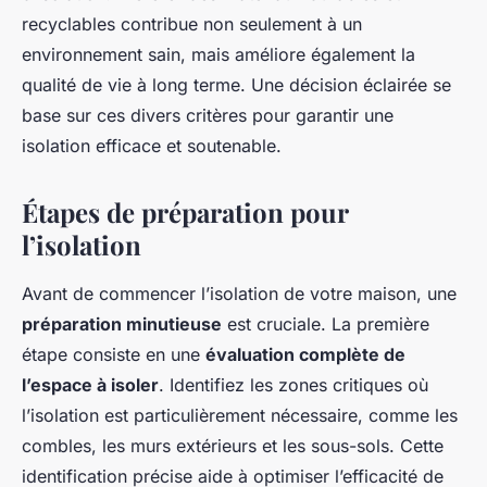
recyclables contribue non seulement à un
environnement sain, mais améliore également la
qualité de vie à long terme. Une décision éclairée se
base sur ces divers critères pour garantir une
isolation efficace et soutenable.
Étapes de préparation pour
l’isolation
Avant de commencer l’isolation de votre maison, une
préparation minutieuse
est cruciale. La première
étape consiste en une
évaluation complète de
l’espace à isoler
. Identifiez les zones critiques où
l’isolation est particulièrement nécessaire, comme les
combles, les murs extérieurs et les sous-sols. Cette
identification précise aide à optimiser l’efficacité de