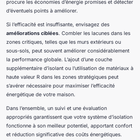
procure les économies d’énergie promises et détecter
d’éventuels points à améliorer.
Si l’efficacité est insuffisante, envisagez des
améliorations ciblées
. Combler les lacunes dans les
zones critiques, telles que les murs extérieurs ou
sous-sols, peut souvent améliorer considérablement
la performance globale. L’ajout d’une couche
supplémentaire d’isolant ou l’utilisation de matériaux à
haute valeur R dans les zones stratégiques peut
s’avérer nécessaire pour maximiser l’efficacité
énergétique de votre maison.
Dans l’ensemble, un suivi et une évaluation
appropriés garantissent que votre système d’isolation
fonctionne à son meilleur potentiel, apportant confort
et réduction significative des coûts énergétiques.