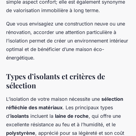
simple aspect confort; elle est également synonyme
de valorisation immobilière à long terme.
Que vous envisagiez une construction neuve ou une
rénovation, accorder une attention particulière à
l’isolation permet de créer un environnement intérieur
optimal et de bénéficier d’une maison éco-
énergétique.
Types d’isolants et critères de
sélection
L’isolation de votre maison nécessite une
sélection
réfléchie des matériaux
. Les principaux types
d’
isolants
incluent la
laine de roche
, qui offre une
excellente résistance au feu et à l’humidité, et le
polystyrène
, apprécié pour sa légèreté et son coût