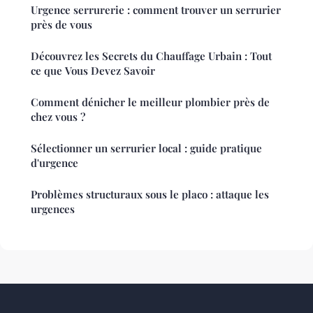
Urgence serrurerie : comment trouver un serrurier
près de vous
Découvrez les Secrets du Chauffage Urbain : Tout
ce que Vous Devez Savoir
Comment dénicher le meilleur plombier près de
chez vous ?
Sélectionner un serrurier local : guide pratique
d'urgence
Problèmes structuraux sous le placo : attaque les
urgences