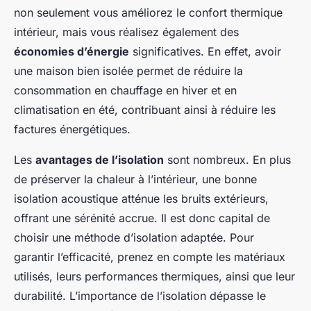
non seulement vous améliorez le confort thermique
intérieur, mais vous réalisez également des
économies d’énergie
significatives. En effet, avoir
une maison bien isolée permet de réduire la
consommation en chauffage en hiver et en
climatisation en été, contribuant ainsi à réduire les
factures énergétiques.
Les
avantages de l’isolation
sont nombreux. En plus
de préserver la chaleur à l’intérieur, une bonne
isolation acoustique atténue les bruits extérieurs,
offrant une sérénité accrue. Il est donc capital de
choisir une méthode d’isolation adaptée. Pour
garantir l’efficacité, prenez en compte les matériaux
utilisés, leurs performances thermiques, ainsi que leur
durabilité. L’importance de l’isolation dépasse le