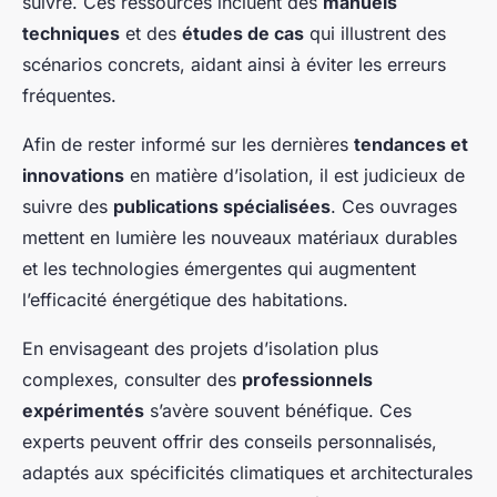
suivre. Ces ressources incluent des
manuels
techniques
et des
études de cas
qui illustrent des
scénarios concrets, aidant ainsi à éviter les erreurs
fréquentes.
Afin de rester informé sur les dernières
tendances et
innovations
en matière d’isolation, il est judicieux de
suivre des
publications spécialisées
. Ces ouvrages
mettent en lumière les nouveaux matériaux durables
et les technologies émergentes qui augmentent
l’efficacité énergétique des habitations.
En envisageant des projets d’isolation plus
complexes, consulter des
professionnels
expérimentés
s’avère souvent bénéfique. Ces
experts peuvent offrir des conseils personnalisés,
adaptés aux spécificités climatiques et architecturales