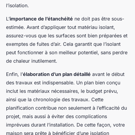
l’isolation.
L’
importance de l’étanchéité
ne doit pas être sous-
estimée. Avant d’appliquer tout matériau isolant,
assurez-vous que les surfaces sont bien préparées et
exemptes de fuites d’air. Cela garantit que l’isolant
peut fonctionner à son meilleur potentiel, sans perdre
de chaleur inutilement.
Enfin, l’
élaboration d’un plan détaillé
avant le début
des travaux est indispensable. Un plan bien conçu
inclut les matériaux nécessaires, le budget prévu,
ainsi que la chronologie des travaux. Cette
planification contribue non seulement à l’efficacité du
projet, mais aussi à éviter des complications
imprévues durant l’installation. De cette façon, votre
maison sera prête à bénéficier d’une isolation