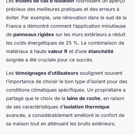
Les
études de cas d’isolation
fournissent un aperçu
précieux des meilleures pratiques et des erreurs à
éviter. Par exemple, une rénovation dans le sud de la
France a démontré comment l’application minutieuse
de
panneaux rigides
sur les murs extérieurs a réduit
les coûts énergétiques de 25 %. La combinaison de
matériaux à haute
valeur R
et d’une
étanchéité
soignée a été cruciale pour ce succès.
Les
témoignages d’utilisateurs
soulignent souvent
l’importance de choisir le bon type d’isolant pour des
conditions climatiques spécifiques. Un propriétaire a
partagé que le choix de la
laine de roche
, en raison
de ses caractéristiques d’
isolation thermique
avancée, a considérablement amélioré le confort de
sa maison tout en atténuant les bruits extérieurs.