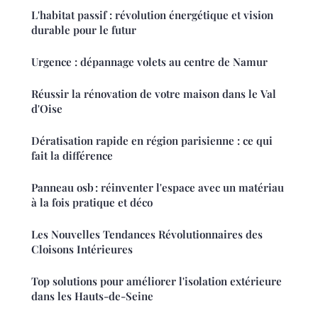
L'habitat passif : révolution énergétique et vision
durable pour le futur
Urgence : dépannage volets au centre de Namur
Réussir la rénovation de votre maison dans le Val
d'Oise
Dératisation rapide en région parisienne : ce qui
fait la différence
Panneau osb : réinventer l'espace avec un matériau
à la fois pratique et déco
Les Nouvelles Tendances Révolutionnaires des
Cloisons Intérieures
Top solutions pour améliorer l'isolation extérieure
dans les Hauts-de-Seine