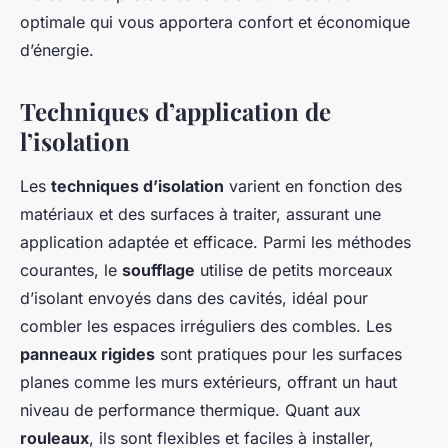
optimale qui vous apportera confort et économique
d’énergie.
Techniques d’application de
l’isolation
Les
techniques d’isolation
varient en fonction des
matériaux et des surfaces à traiter, assurant une
application adaptée et efficace. Parmi les méthodes
courantes, le
soufflage
utilise de petits morceaux
d’isolant envoyés dans des cavités, idéal pour
combler les espaces irréguliers des combles. Les
panneaux rigides
sont pratiques pour les surfaces
planes comme les murs extérieurs, offrant un haut
niveau de performance thermique. Quant aux
rouleaux
, ils sont flexibles et faciles à installer,