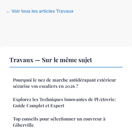
← Voir tous les articles Travaux
Travaux — Sur le même sujet
Pourquoi le nez de marche antidérapant extérieur
sécurise vos escaliers en 2026 ?
Explorez les Techniques Innovantes de Pl√¢trerie:
Guide Complet et Expert
Top conseils pour sélectionner un couvreur à
Giberville