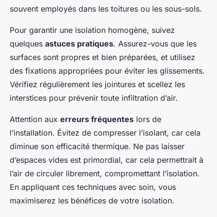
souvent employés dans les toitures ou les sous-sols.
Pour garantir une isolation homogène, suivez
quelques
astuces pratiques
. Assurez-vous que les
surfaces sont propres et bien préparées, et utilisez
des fixations appropriées pour éviter les glissements.
Vérifiez régulièrement les jointures et scellez les
interstices pour prévenir toute infiltration d’air.
Attention aux
erreurs fréquentes
lors de
l’installation. Évitez de compresser l’isolant, car cela
diminue son efficacité thermique. Ne pas laisser
d’espaces vides est primordial, car cela permettrait à
l’air de circuler librement, compromettant l’isolation.
En appliquant ces techniques avec soin, vous
maximiserez les bénéfices de votre isolation.