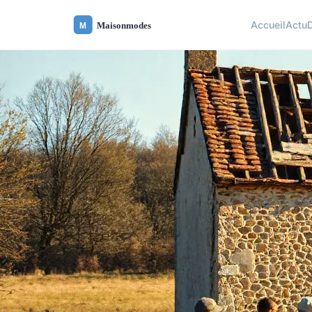
Accueil
Actu