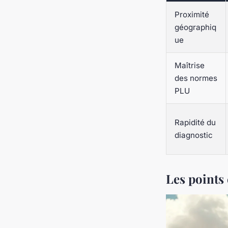
Proximité
géographiq
ue
Maîtrise
des normes
PLU
Rapidité du
diagnostic
Les points 