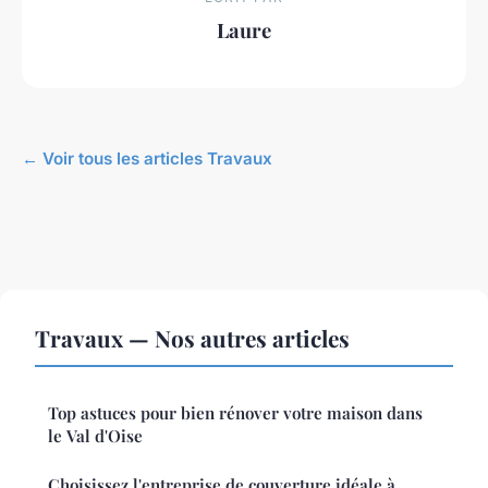
Laure
← Voir tous les articles Travaux
Travaux — Nos autres articles
Top astuces pour bien rénover votre maison dans
le Val d'Oise
Choisissez l'entreprise de couverture idéale à