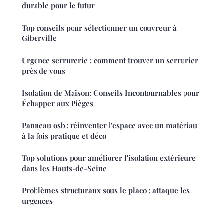
durable pour le futur
Top conseils pour sélectionner un couvreur à
Giberville
Urgence serrurerie : comment trouver un serrurier
près de vous
Isolation de Maison: Conseils Incontournables pour
Échapper aux Pièges
Panneau osb : réinventer l'espace avec un matériau
à la fois pratique et déco
Top solutions pour améliorer l'isolation extérieure
dans les Hauts-de-Seine
Problèmes structuraux sous le placo : attaque les
urgences