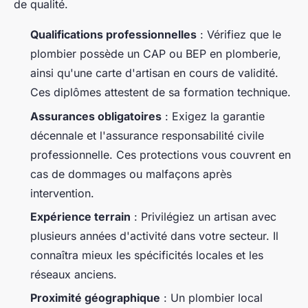
de qualité.
Qualifications professionnelles
: Vérifiez que le
plombier possède un CAP ou BEP en plomberie,
ainsi qu'une carte d'artisan en cours de validité.
Ces diplômes attestent de sa formation technique.
Assurances obligatoires
: Exigez la garantie
décennale et l'assurance responsabilité civile
professionnelle. Ces protections vous couvrent en
cas de dommages ou malfaçons après
intervention.
Expérience terrain
: Privilégiez un artisan avec
plusieurs années d'activité dans votre secteur. Il
connaîtra mieux les spécificités locales et les
réseaux anciens.
Proximité géographique
: Un plombier local