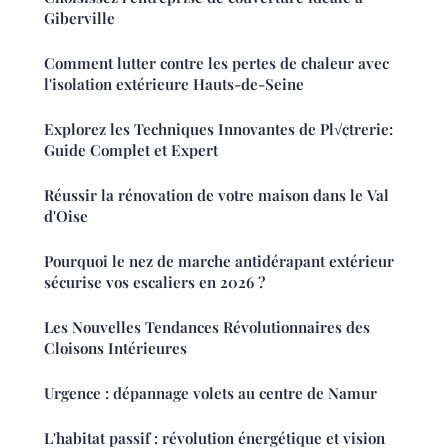
Giberville
Comment lutter contre les pertes de chaleur avec
l'isolation extérieure Hauts-de-Seine
Explorez les Techniques Innovantes de Pl√¢trerie:
Guide Complet et Expert
Réussir la rénovation de votre maison dans le Val
d'Oise
Pourquoi le nez de marche antidérapant extérieur
sécurise vos escaliers en 2026 ?
Les Nouvelles Tendances Révolutionnaires des
Cloisons Intérieures
Urgence : dépannage volets au centre de Namur
L'habitat passif : révolution énergétique et vision