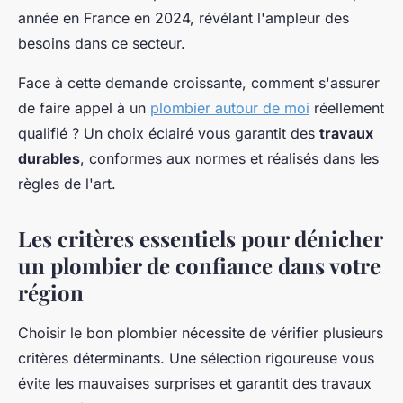
année en France en 2024, révélant l'ampleur des
besoins dans ce secteur.
Face à cette demande croissante, comment s'assurer
de faire appel à un
plombier autour de moi
réellement
qualifié ? Un choix éclairé vous garantit des
travaux
durables
, conformes aux normes et réalisés dans les
règles de l'art.
Les critères essentiels pour dénicher
un plombier de confiance dans votre
région
Choisir le bon plombier nécessite de vérifier plusieurs
critères déterminants. Une sélection rigoureuse vous
évite les mauvaises surprises et garantit des travaux