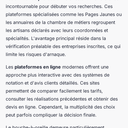
incontournable pour débuter vos recherches. Ces
plateformes spécialisées comme les Pages Jaunes ou
les annuaires de la chambre de métiers regroupent
les artisans déclarés avec leurs coordonnées et
spécialités. L'avantage principal réside dans la
vérification préalable des entreprises inscrites, ce qui
limite les risques d'arnaque.
Les
plateformes en ligne
modernes offrent une
approche plus interactive avec des systèmes de
notation et d'avis clients détaillés. Ces sites
permettent de comparer facilement les tarifs,
consulter les réalisations précédentes et obtenir des
devis en ligne. Cependant, la multiplicité des choix
peut parfois compliquer la décision finale.
Le bouche-à-oreille demeure particulièrement