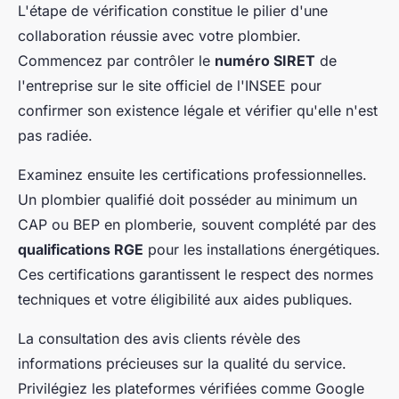
L'étape de vérification constitue le pilier d'une
collaboration réussie avec votre plombier.
Commencez par contrôler le
numéro SIRET
de
l'entreprise sur le site officiel de l'INSEE pour
confirmer son existence légale et vérifier qu'elle n'est
pas radiée.
Examinez ensuite les certifications professionnelles.
Un plombier qualifié doit posséder au minimum un
CAP ou BEP en plomberie, souvent complété par des
qualifications RGE
pour les installations énergétiques.
Ces certifications garantissent le respect des normes
techniques et votre éligibilité aux aides publiques.
La consultation des avis clients révèle des
informations précieuses sur la qualité du service.
Privilégiez les plateformes vérifiées comme Google