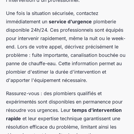
l'intervention d'un professionnel.
Une fois la situation sécurisée, contactez
immédiatement un
service d'urgence
plomberie
disponible 24h/24. Ces professionnels sont équipés
pour intervenir rapidement, même la nuit ou le week-
end. Lors de votre appel, décrivez précisément le
problème : fuite importante, canalisation bouchée ou
panne de chauffe-eau. Cette information permet au
plombier d'estimer la durée d'intervention et
d'apporter l'équipement nécessaire.
Rassurez-vous : des plombiers qualifiés et
expérimentés sont disponibles en permanence pour
résoudre vos urgences. Leur
temps d'intervention
rapide
et leur expertise technique garantissent une
résolution efficace du problème, limitant ainsi les