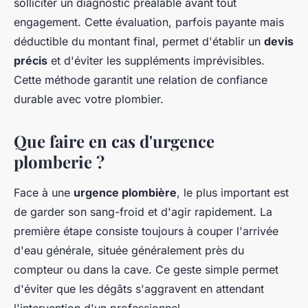
solliciter un diagnostic préalable avant tout
engagement. Cette évaluation, parfois payante mais
déductible du montant final, permet d'établir un
devis
précis
et d'éviter les suppléments imprévisibles.
Cette méthode garantit une relation de confiance
durable avec votre plombier.
Que faire en cas d'urgence
plomberie ?
Face à une
urgence plombière
, le plus important est
de garder son sang-froid et d'agir rapidement. La
première étape consiste toujours à couper l'arrivée
d'eau générale, située généralement près du
compteur ou dans la cave. Ce geste simple permet
d'éviter que les dégâts s'aggravent en attendant