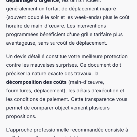
dépannage d'urgence
, les tarifs incluent
généralement un forfait de déplacement majoré
(souvent doublé le soir et les week-ends) plus le coût
horaire de main-d'œuvre. Les interventions
programmées bénéficient d'une grille tarifaire plus
avantageuse, sans surcoût de déplacement.
Un devis détaillé constitue votre meilleure protection
contre les mauvaises surprises. Ce document doit
préciser la nature exacte des travaux, la
décomposition des coûts
(main-d'œuvre,
fournitures, déplacement), les délais d'exécution et
les conditions de paiement. Cette transparence vous
permet de comparer objectivement plusieurs
propositions.
L'approche professionnelle recommandée consiste à