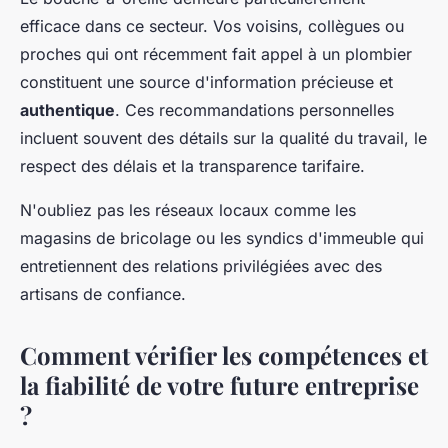
efficace dans ce secteur. Vos voisins, collègues ou
proches qui ont récemment fait appel à un plombier
constituent une source d'information précieuse et
authentique
. Ces recommandations personnelles
incluent souvent des détails sur la qualité du travail, le
respect des délais et la transparence tarifaire.
N'oubliez pas les réseaux locaux comme les
magasins de bricolage ou les syndics d'immeuble qui
entretiennent des relations privilégiées avec des
artisans de confiance.
Comment vérifier les compétences et
la fiabilité de votre future entreprise
?