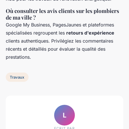
Où consulter les avis clients sur les plombiers
de ma ville ?
Google My Business, PagesJaunes et plateformes
spécialisées regroupent les
retours d'expérience
clients authentiques. Privilégiez les commentaires
récents et détaillés pour évaluer la qualité des
prestations.
Travaux
L
ECRIT PAR