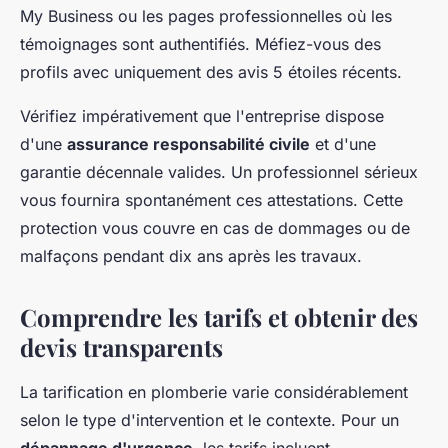
My Business ou les pages professionnelles où les
témoignages sont authentifiés. Méfiez-vous des
profils avec uniquement des avis 5 étoiles récents.
Vérifiez impérativement que l'entreprise dispose
d'une
assurance responsabilité civile
et d'une
garantie décennale valides. Un professionnel sérieux
vous fournira spontanément ces attestations. Cette
protection vous couvre en cas de dommages ou de
malfaçons pendant dix ans après les travaux.
Comprendre les tarifs et obtenir des
devis transparents
La tarification en plomberie varie considérablement
selon le type d'intervention et le contexte. Pour un