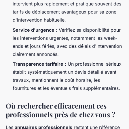
intervient plus rapidement et pratique souvent des
tarifs de déplacement avantageux pour sa zone
d'intervention habituelle.
Service d'urgence
: Vérifiez sa disponibilité pour
les interventions urgentes, notamment les week-
ends et jours fériés, avec des délais d'intervention
clairement annoncés.
Transparence tarifaire
: Un professionnel sérieux
établit systématiquement un devis détaillé avant
travaux, mentionnant le coût horaire, les
fournitures et les éventuels frais supplémentaires.
Où rechercher efficacement ces
professionnels près de chez vous ?
Les
annuaires professionnels
restent une référence