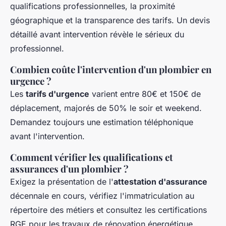
qualifications professionnelles, la proximité
géographique et la transparence des tarifs. Un devis
détaillé avant intervention révèle le sérieux du
professionnel.
Combien coûte l'intervention d'un plombier en
urgence ?
Les
tarifs d'urgence
varient entre 80€ et 150€ de
déplacement, majorés de 50% le soir et weekend.
Demandez toujours une estimation téléphonique
avant l'intervention.
Comment vérifier les qualifications et
assurances d'un plombier ?
Exigez la présentation de l'
attestation d'assurance
décennale en cours, vérifiez l'immatriculation au
répertoire des métiers et consultez les certifications
RGE pour les travaux de rénovation énergétique.