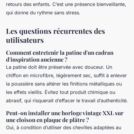
retours des enfants. C’est une présence bienveillante,
qui donne du rythme sans stress.
Les questions récurrentes des
utilisateurs
Comment entretenir la patine d'un cadran
d'inspiration ancienne ?
La patine doit être préservée avec douceur. Un
chiffon en microfibre, légèrement sec, suffit à enlever
la poussière sans altérer les finitions métalliques ou
les effets vieillis. Évitez tout produit chimique ou
abrasif, qui risquerait d’effacer le travail d’authenticité.
Peut-on installer une horloge vintage XXL sur
une cloison en plaque de plâtre ?
Oui, à condition d’utiliser des chevilles adaptées au