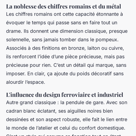
La noblesse des chiffres romains et du métal
Les chiffres romains ont cette capacité étonnante à
évoquer le temps qui passe sans en faire tout un
drame. Ils donnent une dimension classique, presque
solennelle, sans jamais tomber dans le pompeux.
Associés à des finitions en bronze, laiton ou cuivre,
ils renforcent l’idée d’une pièce précieuse, mais pas
précieuse pour rien. C’est un détail qui marque, sans
imposer. En clair, ça ajoute du poids décoratif sans
alourdir l’espace.
L'influence du design ferroviaire et industriel
Autre grand classique : la pendule de gare. Avec son
cadran blanc éclatant, ses aiguilles noires bien
dessinées et son aspect robuste, elle fait le lien entre
le monde de l’atelier et celui du confort domestique.