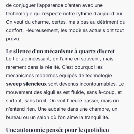
de conjuguer l’apparence d’antan avec une
technologie qui respecte notre rythme d’aujourd’hui.
On veut du charme, certes, mais pas au détriment du
confort. Heureusement, les modèles actuels ont tout
prévu.
Le silence d'un mécanisme à quartz discret
Le tic-tac incessant, on l’aime en souvenir, mais
rarement dans la réalité. C’est pourquoi les
mécanismes modernes équipés de technologie
sweep silencieux
sont devenus incontournables. Le
mouvement des aiguilles est fluide, sans à-coup, et
surtout, sans bruit. On voit l’heure passer, mais on
n’entend rien. Une aubaine dans une chambre, un
bureau ou un salon où l’on aime la tranquillité.
Une autonomie pensée pour le quotidien