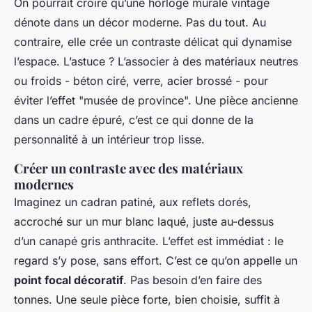
On pourrait croire qu’une horloge murale vintage
dénote dans un décor moderne. Pas du tout. Au
contraire, elle crée un contraste délicat qui dynamise
l’espace. L’astuce ? L’associer à des matériaux neutres
ou froids - béton ciré, verre, acier brossé - pour
éviter l’effet "musée de province". Une pièce ancienne
dans un cadre épuré, c’est ce qui donne de la
personnalité à un intérieur trop lisse.
Créer un contraste avec des matériaux
modernes
Imaginez un cadran patiné, aux reflets dorés,
accroché sur un mur blanc laqué, juste au-dessus
d’un canapé gris anthracite. L’effet est immédiat : le
regard s’y pose, sans effort. C’est ce qu’on appelle un
point focal décoratif
. Pas besoin d’en faire des
tonnes. Une seule pièce forte, bien choisie, suffit à