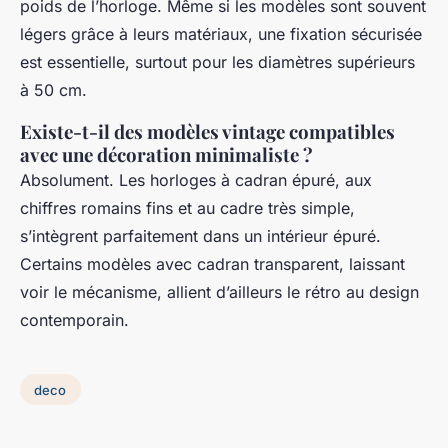
poids de l’horloge. Même si les modèles sont souvent
légers grâce à leurs matériaux, une fixation sécurisée
est essentielle, surtout pour les diamètres supérieurs
à 50 cm.
Existe-t-il des modèles vintage compatibles
avec une décoration minimaliste ?
Absolument. Les horloges à cadran épuré, aux
chiffres romains fins et au cadre très simple,
s’intègrent parfaitement dans un intérieur épuré.
Certains modèles avec cadran transparent, laissant
voir le mécanisme, allient d’ailleurs le rétro au design
contemporain.
deco