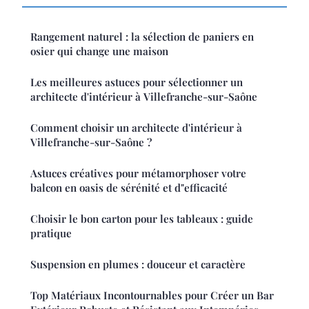
Rangement naturel : la sélection de paniers en
osier qui change une maison
Les meilleures astuces pour sélectionner un
architecte d'intérieur à Villefranche-sur-Saône
Comment choisir un architecte d'intérieur à
Villefranche-sur-Saône ?
Astuces créatives pour métamorphoser votre
balcon en oasis de sérénité et d"efficacité
Choisir le bon carton pour les tableaux : guide
pratique
Suspension en plumes : douceur et caractère
Top Matériaux Incontournables pour Créer un Bar