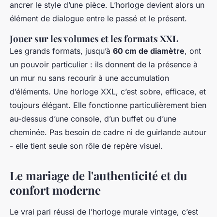
ancrer le style d’une pièce. L’horloge devient alors un
élément de dialogue entre le passé et le présent.
Jouer sur les volumes et les formats XXL
Les grands formats, jusqu’à
60 cm de diamètre
, ont
un pouvoir particulier : ils donnent de la présence à
un mur nu sans recourir à une accumulation
d’éléments. Une horloge XXL, c’est sobre, efficace, et
toujours élégant. Elle fonctionne particulièrement bien
au-dessus d’une console, d’un buffet ou d’une
cheminée. Pas besoin de cadre ni de guirlande autour
- elle tient seule son rôle de repère visuel.
Le mariage de l'authenticité et du
confort moderne
Le vrai pari réussi de l’horloge murale vintage, c’est