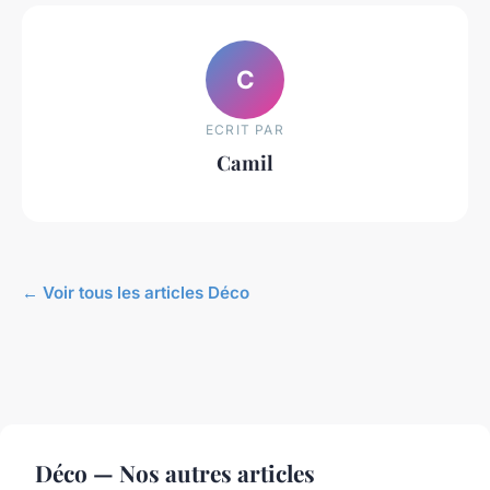
C
ECRIT PAR
Camil
← Voir tous les articles Déco
Déco — Nos autres articles