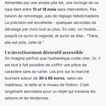
Alimentée par une simple pile AA, une horloge de ce
type tient entre
12 et 18 mois
sans intervention. Pas
besoin de remontage, pas de réglage hebdomadaire.
La précision est excellente - quelques secondes de
décalage par mois tout au plus. En clair, on l’oublie…
jusqu’à ce qu’on la regarde, et qu’on se dise : "Tiens,
elle est jolie, celle-là."
Un investissement décoratif accessible
On imagine parfois que l’authentique coûte cher. Or, il
est tout à fait possible de s’offrir une pièce de
caractère sans se ruiner. Les prix sur le marché
tournent autour de
30 à 90 euros
, selon les
matériaux, la taille et le niveau de finition. C’est
largement abordable pour un objet qui traverse les
saisons et les tendances.