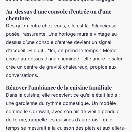
Au-dessus d'une console d'entrée ou d'une
cheminée
Dès qu’on entre chez vous, elle est là. Silencieuse,
posée, rassurante. Une horloge murale vintage au-
dessus d’une console d’entrée devient un signal
d’accueil. Elle dit : "Ici, on prend le temps." Même
chose au-dessus d’une cheminée : elle ancre le salon,
crée un centre de gravité chaleureux, propice aux
conversations.
Rénover l'ambiance de la cuisine familiale
Dans la cuisine, elle redevient ce qu’elle était jadis :
une gardienne du rythme domestique. Un modèle
comme le Cornwall, avec son air de vieille pendule
de ferme, rappelle les cuisines d’autrefois, où le
temps se mesurait à la cuisson des plats et aux allers-