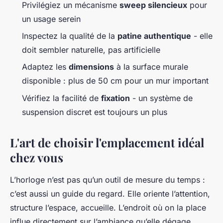
Privilégiez un mécanisme
sweep silencieux
pour
un usage serein
Inspectez la qualité de la
patine authentique
- elle
doit sembler naturelle, pas artificielle
Adaptez les
dimensions
à la surface murale
disponible : plus de 50 cm pour un mur important
Vérifiez la facilité de
fixation
- un système de
suspension discret est toujours un plus
L'art de choisir l'emplacement idéal
chez vous
L’horloge n’est pas qu’un outil de mesure du temps :
c’est aussi un guide du regard. Elle oriente l’attention,
structure l’espace, accueille. L’endroit où on la place
influe directement sur l’ambiance qu’elle dégage.