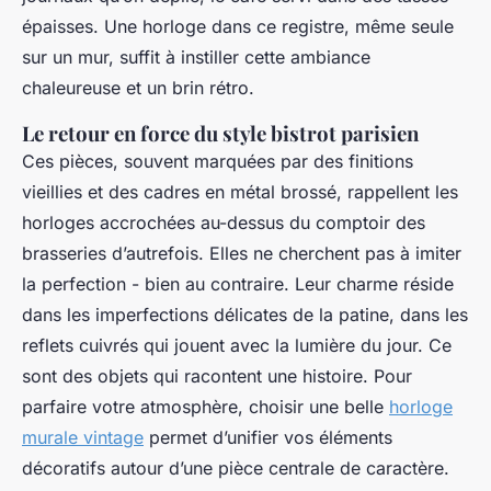
épaisses. Une horloge dans ce registre, même seule
sur un mur, suffit à instiller cette ambiance
chaleureuse et un brin rétro.
Le retour en force du style bistrot parisien
Ces pièces, souvent marquées par des finitions
vieillies et des cadres en métal brossé, rappellent les
horloges accrochées au-dessus du comptoir des
brasseries d’autrefois. Elles ne cherchent pas à imiter
la perfection - bien au contraire. Leur charme réside
dans les imperfections délicates de la patine, dans les
reflets cuivrés qui jouent avec la lumière du jour. Ce
sont des objets qui racontent une histoire. Pour
parfaire votre atmosphère, choisir une belle
horloge
murale vintage
permet d’unifier vos éléments
décoratifs autour d’une pièce centrale de caractère.