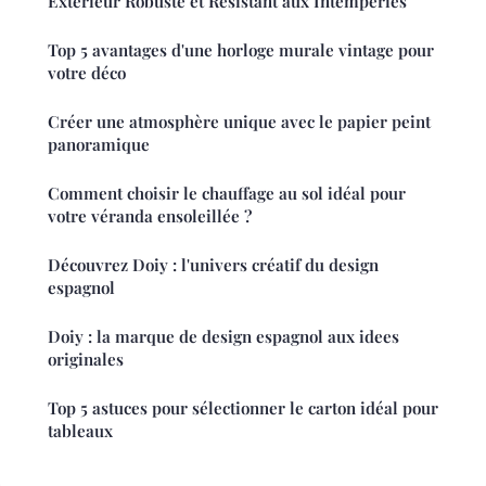
Extérieur Robuste et Résistant aux Intempéries
Top 5 avantages d'une horloge murale vintage pour
votre déco
Créer une atmosphère unique avec le papier peint
panoramique
Comment choisir le chauffage au sol idéal pour
votre véranda ensoleillée ?
Découvrez Doiy : l'univers créatif du design
espagnol
Doiy : la marque de design espagnol aux idees
originales
Top 5 astuces pour sélectionner le carton idéal pour
tableaux