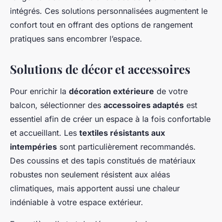
intégrés. Ces solutions personnalisées augmentent le
confort tout en offrant des options de rangement
pratiques sans encombrer l’espace.
Solutions de décor et accessoires
Pour enrichir la
décoration extérieure
de votre
balcon, sélectionner des
accessoires adaptés
est
essentiel afin de créer un espace à la fois confortable
et accueillant. Les
textiles résistants aux
intempéries
sont particulièrement recommandés.
Des coussins et des tapis constitués de matériaux
robustes non seulement résistent aux aléas
climatiques, mais apportent aussi une chaleur
indéniable à votre espace extérieur.