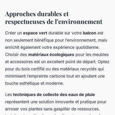
Approches durables et
respectueuses de l’environnement
Créer un
espace vert
durable sur votre
balcon
est
non seulement bénéfique pour l’environnement, mais
enrichit également votre expérience quotidienne.
Choisir des
matériaux écologiques
pour les meubles
et accessoires est un excellent point de départ. Optez
pour du bois certifié ou des matériaux recyclés qui
minimisent l’empreinte carbone tout en ajoutant une
touche esthétique et moderne.
Les
techniques de collecte des eaux de pluie
représentent une solution innovante et pratique pour
arroser vos plantes sans gaspiller de ressources.