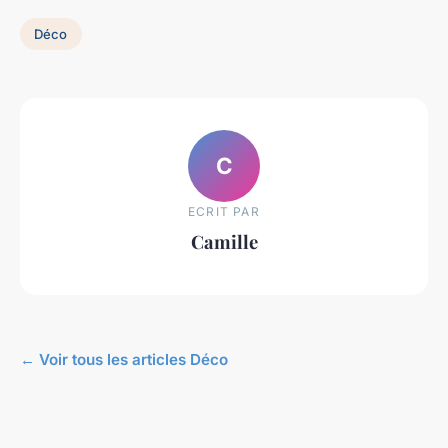
Déco
C
ECRIT PAR
Camille
← Voir tous les articles Déco