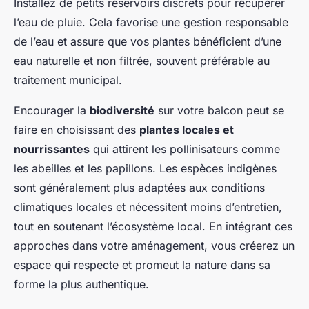
Installez de petits réservoirs discrets pour récupérer
l’eau de pluie. Cela favorise une gestion responsable
de l’eau et assure que vos plantes bénéficient d’une
eau naturelle et non filtrée, souvent préférable au
traitement municipal.
Encourager la
biodiversité
sur votre balcon peut se
faire en choisissant des
plantes locales et
nourrissantes
qui attirent les pollinisateurs comme
les abeilles et les papillons. Les espèces indigènes
sont généralement plus adaptées aux conditions
climatiques locales et nécessitent moins d’entretien,
tout en soutenant l’écosystème local. En intégrant ces
approches dans votre aménagement, vous créerez un
espace qui respecte et promeut la nature dans sa
forme la plus authentique.