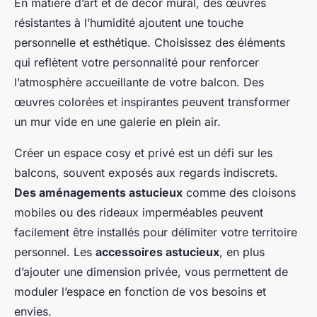
En matière d’art et de décor mural, des œuvres
résistantes à l’humidité ajoutent une touche
personnelle et esthétique. Choisissez des éléments
qui reflètent votre personnalité pour renforcer
l’atmosphère accueillante de votre balcon. Des
œuvres colorées et inspirantes peuvent transformer
un mur vide en une galerie en plein air.
Créer un espace cosy et privé est un défi sur les
balcons, souvent exposés aux regards indiscrets.
Des aménagements astucieux
comme des cloisons
mobiles ou des rideaux imperméables peuvent
facilement être installés pour délimiter votre territoire
personnel. Les
accessoires astucieux
, en plus
d’ajouter une dimension privée, vous permettent de
moduler l’espace en fonction de vos besoins et
envies.