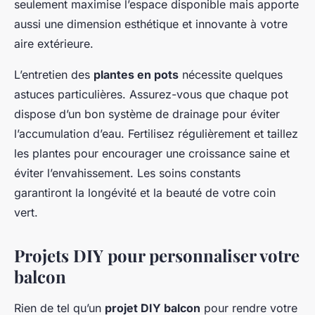
seulement maximise l’espace disponible mais apporte
aussi une dimension esthétique et innovante à votre
aire extérieure.
L’entretien des
plantes en pots
nécessite quelques
astuces particulières. Assurez-vous que chaque pot
dispose d’un bon système de drainage pour éviter
l’accumulation d’eau. Fertilisez régulièrement et taillez
les plantes pour encourager une croissance saine et
éviter l’envahissement. Les soins constants
garantiront la longévité et la beauté de votre coin
vert.
Projets DIY pour personnaliser votre
balcon
Rien de tel qu’un
projet DIY balcon
pour rendre votre