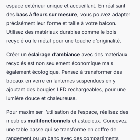
espace extérieur unique et accueillant. En réalisant
des
bacs à fleurs sur mesure
, vous pouvez adapter
précisément leur forme et taille à votre balcon.
Utilisez des matériaux durables comme le bois
recyclé ou le métal pour une touche d’originalité.
Créer un
éclairage d’ambiance
avec des matériaux
recyclés est non seulement économique mais
également écologique. Pensez à transformer des
bocaux en verre en lanternes suspendues en y
ajoutant des bougies LED rechargeables, pour une
lumière douce et chaleureuse.
Pour maximiser l’utilisation de l’espace, réalisez des
meubles
multifonctionnels
et astucieux. Concevez
une table basse qui se transforme en coffre de
rangement ou un banc avec des compartiments