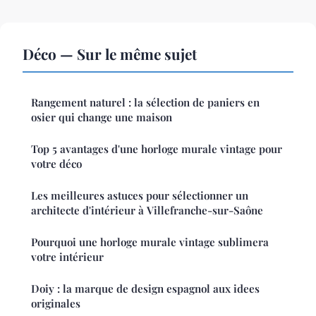
Déco — Sur le même sujet
Rangement naturel : la sélection de paniers en
osier qui change une maison
Top 5 avantages d'une horloge murale vintage pour
votre déco
Les meilleures astuces pour sélectionner un
architecte d'intérieur à Villefranche-sur-Saône
Pourquoi une horloge murale vintage sublimera
votre intérieur
Doiy : la marque de design espagnol aux idees
originales