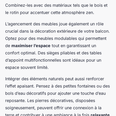
Combinez-les avec des matériaux tels que le bois et
le rotin pour accentuer cette atmosphère zen.
L’agencement des meubles joue également un rôle
crucial dans la décoration extérieure de votre balcon.
Optez pour des meubles modulables qui permettent
de
maximiser l’espace
tout en garantissant un
confort optimal. Des sièges pliables et des tables
d’appoint multifonctionnelles sont idéaux pour un
espace souvent limité.
Intégrer des éléments naturels peut aussi renforcer
l’effet apaisant. Pensez à des petites fontaines ou des
bols d’eau décoratifs pour ajouter une touche d’eau
reposante. Les pierres décoratives, disposées
soigneusement, peuvent offrir une connexion à la
terre et contribuer à une ambiance à la fois
relaxante