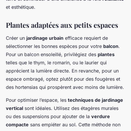
et esthétique.
Plantes adaptées aux petits espaces
Créer un
jardinage urbain
efficace requiert de
sélectionner les bonnes espèces pour votre
balcon
.
Pour un balcon ensoleillé, privilégiez des
plantes
telles que le thym, le romarin, ou le laurier qui
apprécient la lumière directe. En revanche, pour un
espace ombragé, optez plutôt pour des fougères et
des hortensias qui prospèrent avec moins de lumière.
Pour optimiser l’espace, les
techniques de jardinage
vertical
sont idéales. Utilisez des étagères murales
ou des suspensions pour ajouter de la
verdure
compacte
sans empiéter au sol. Cette méthode non