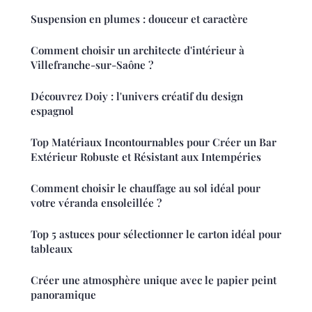
Suspension en plumes : douceur et caractère
Comment choisir un architecte d'intérieur à
Villefranche-sur-Saône ?
Découvrez Doiy : l'univers créatif du design
espagnol
Top Matériaux Incontournables pour Créer un Bar
Extérieur Robuste et Résistant aux Intempéries
Comment choisir le chauffage au sol idéal pour
votre véranda ensoleillée ?
Top 5 astuces pour sélectionner le carton idéal pour
tableaux
Créer une atmosphère unique avec le papier peint
panoramique