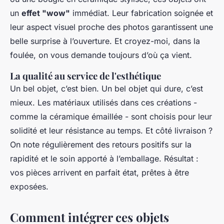
un
effet "wow"
immédiat. Leur fabrication soignée et
leur aspect visuel proche des photos garantissent une
belle surprise à l’ouverture. Et croyez-moi, dans la
foulée, on vous demande toujours d’où ça vient.
La qualité au service de l'esthétique
Un bel objet, c’est bien. Un bel objet qui dure, c’est
mieux. Les matériaux utilisés dans ces créations -
comme la céramique émaillée - sont choisis pour leur
solidité et leur résistance au temps. Et côté livraison ?
On note régulièrement des retours positifs sur la
rapidité et le soin apporté à l’emballage. Résultat :
vos pièces arrivent en parfait état, prêtes à être
exposées.
Comment intégrer ces objets