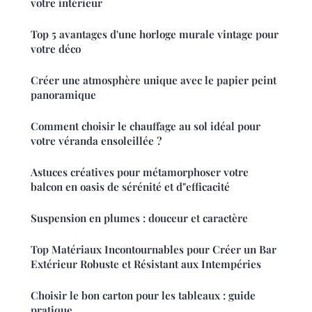
votre intérieur
Top 5 avantages d'une horloge murale vintage pour
votre déco
Créer une atmosphère unique avec le papier peint
panoramique
Comment choisir le chauffage au sol idéal pour
votre véranda ensoleillée ?
Astuces créatives pour métamorphoser votre
balcon en oasis de sérénité et d"efficacité
Suspension en plumes : douceur et caractère
Top Matériaux Incontournables pour Créer un Bar
Extérieur Robuste et Résistant aux Intempéries
Choisir le bon carton pour les tableaux : guide
pratique