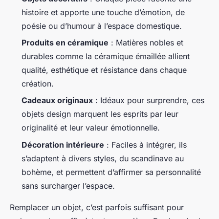
histoire et apporte une touche d’émotion, de
poésie ou d’humour à l’espace domestique.
Produits en céramique
: Matières nobles et
durables comme la céramique émaillée allient
qualité, esthétique et résistance dans chaque
création.
Cadeaux originaux
: Idéaux pour surprendre, ces
objets design marquent les esprits par leur
originalité et leur valeur émotionnelle.
Décoration intérieure
: Faciles à intégrer, ils
s’adaptent à divers styles, du scandinave au
bohème, et permettent d’affirmer sa personnalité
sans surcharger l’espace.
Remplacer un objet, c’est parfois suffisant pour