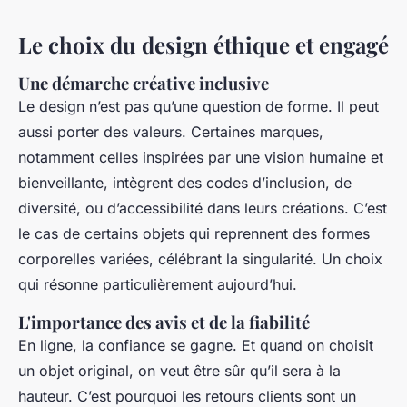
Le choix du design éthique et engagé
Une démarche créative inclusive
Le design n’est pas qu’une question de forme. Il peut
aussi porter des valeurs. Certaines marques,
notamment celles inspirées par une vision humaine et
bienveillante, intègrent des codes d’inclusion, de
diversité, ou d’accessibilité dans leurs créations. C’est
le cas de certains objets qui reprennent des formes
corporelles variées, célébrant la singularité. Un choix
qui résonne particulièrement aujourd’hui.
L'importance des avis et de la fiabilité
En ligne, la confiance se gagne. Et quand on choisit
un objet original, on veut être sûr qu’il sera à la
hauteur. C’est pourquoi les retours clients sont un