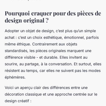
Pourquoi craquer pour des pièces de
design original ?
Adopter un objet de design, c’est plus qu’un simple
achat : c’est un choix esthétique, émotionnel, parfois
même éthique. Contrairement aux objets
standardisés, les pièces originales marquent une
différence visible - et durable. Elles invitent au
sourire, au partage, à la conversation. Et surtout, elles
résistent au temps, car elles ne suivent pas les modes
éphémères.
Voici un aperçu clair des différences entre une
décoration classique et une approche centrée sur le
design créatif :