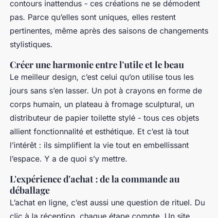
contours inattendus - ces créations ne se démodent
pas. Parce qu’elles sont uniques, elles restent
pertinentes, même après des saisons de changements
stylistiques.
Créer une harmonie entre l'utile et le beau
Le meilleur design, c’est celui qu’on utilise tous les
jours sans s’en lasser. Un pot à crayons en forme de
corps humain, un plateau à fromage sculptural, un
distributeur de papier toilette stylé - tous ces objets
allient fonctionnalité et esthétique. Et c’est là tout
l’intérêt : ils simplifient la vie tout en embellissant
l’espace. Y a de quoi s’y mettre.
L'expérience d'achat : de la commande au
déballage
L’achat en ligne, c’est aussi une question de rituel. Du
clic à la réception, chaque étape compte. Un site