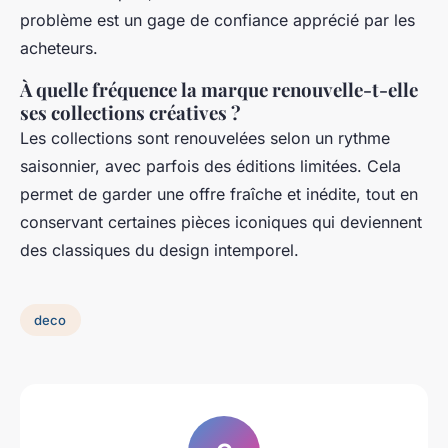
problème est un gage de confiance apprécié par les
acheteurs.
À quelle fréquence la marque renouvelle-t-elle
ses collections créatives ?
Les collections sont renouvelées selon un rythme
saisonnier, avec parfois des éditions limitées. Cela
permet de garder une offre fraîche et inédite, tout en
conservant certaines pièces iconiques qui deviennent
des classiques du design intemporel.
deco