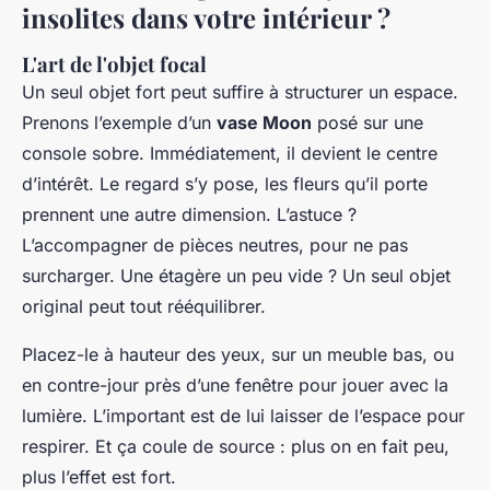
insolites dans votre intérieur ?
L'art de l'objet focal
Un seul objet fort peut suffire à structurer un espace.
Prenons l’exemple d’un
vase Moon
posé sur une
console sobre. Immédiatement, il devient le centre
d’intérêt. Le regard s’y pose, les fleurs qu’il porte
prennent une autre dimension. L’astuce ?
L’accompagner de pièces neutres, pour ne pas
surcharger. Une étagère un peu vide ? Un seul objet
original peut tout rééquilibrer.
Placez-le à hauteur des yeux, sur un meuble bas, ou
en contre-jour près d’une fenêtre pour jouer avec la
lumière. L’important est de lui laisser de l’espace pour
respirer. Et ça coule de source : plus on en fait peu,
plus l’effet est fort.