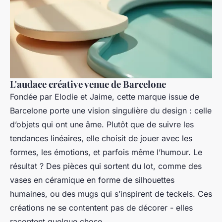
L'audace créative venue de Barcelone
Fondée par Elodie et Jaime, cette marque issue de
Barcelone porte une vision singulière du design : celle
d’objets qui ont une âme. Plutôt que de suivre les
tendances linéaires, elle choisit de jouer avec les
formes, les émotions, et parfois même l’humour. Le
résultat ? Des pièces qui sortent du lot, comme des
vases en céramique en forme de silhouettes
humaines, ou des mugs qui s’inspirent de teckels. Ces
créations ne se contentent pas de décorer - elles
racontent quelque chose.