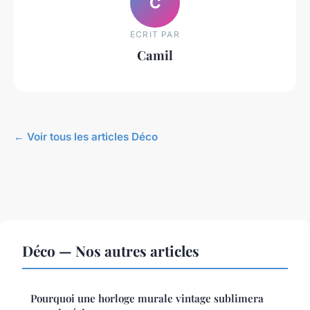
C
ECRIT PAR
Camil
← Voir tous les articles Déco
Déco — Nos autres articles
Pourquoi une horloge murale vintage sublimera