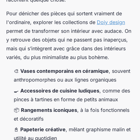
Pour dénicher des pièces qui sortent vraiment de
l'ordinaire, explorer les collections de
Doiy design
permet de transformer son intérieur avec audace. On
y retrouve des objets qui ne passent pas inaperçus,
mais qui s’intègrent avec grâce dans des intérieurs
variés, du plus minimaliste au plus bohème.
🎨
Vases contemporains en céramique
, souvent
anthropomorphes ou aux lignes organiques
🍳
Accessoires de cuisine ludiques
, comme des
pinces à tartines en forme de petits animaux
📦
Rangements iconiques
, à la fois fonctionnels
et décoratifs
📓
Papeterie créative
, mêlant graphisme malin et
utilité au quotidien