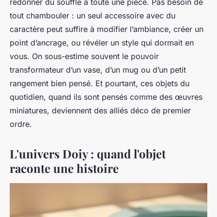
redonner du souffle à toute une pièce. Pas besoin de
tout chambouler : un seul accessoire avec du
caractère peut suffire à modifier l’ambiance, créer un
point d’ancrage, ou révéler un style qui dormait en
vous. On sous-estime souvent le pouvoir
transformateur d’un vase, d’un mug ou d’un petit
rangement bien pensé. Et pourtant, ces objets du
quotidien, quand ils sont pensés comme des œuvres
miniatures, deviennent des alliés déco de premier
ordre.
L'univers Doiy : quand l'objet
raconte une histoire