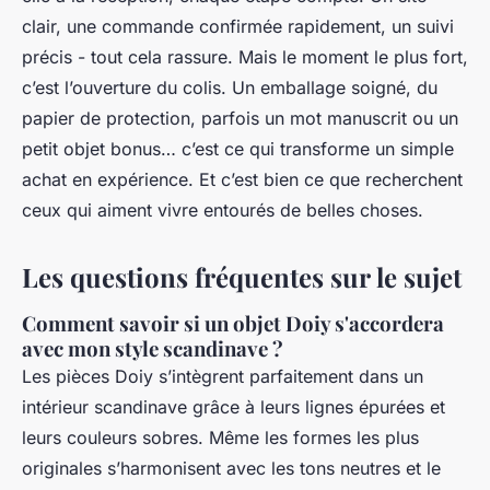
clair, une commande confirmée rapidement, un suivi
précis - tout cela rassure. Mais le moment le plus fort,
c’est l’ouverture du colis. Un emballage soigné, du
papier de protection, parfois un mot manuscrit ou un
petit objet bonus… c’est ce qui transforme un simple
achat en expérience. Et c’est bien ce que recherchent
ceux qui aiment vivre entourés de belles choses.
Les questions fréquentes sur le sujet
Comment savoir si un objet Doiy s'accordera
avec mon style scandinave ?
Les pièces Doiy s’intègrent parfaitement dans un
intérieur scandinave grâce à leurs lignes épurées et
leurs couleurs sobres. Même les formes les plus
originales s’harmonisent avec les tons neutres et le