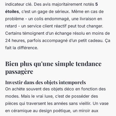
indicateur clé. Des avis majoritairement notés
5
étoiles
, c’est un gage de sérieux. Même en cas de
problème - un colis endommagé, une livraison en
retard - un service client réactif peut tout changer.
Certains témoignent d’un échange résolu en moins de
24 heures, parfois accompagné d’un petit cadeau. Ça
fait la différence.
Bien plus qu'une simple tendance
passagère
Investir dans des objets intemporels
On achète souvent des objets déco en fonction des
modes. Mais le vrai luxe, c’est de posséder des
pièces qui traversent les années sans vieillir. Un vase
en céramique au design poétique, un miroir aux