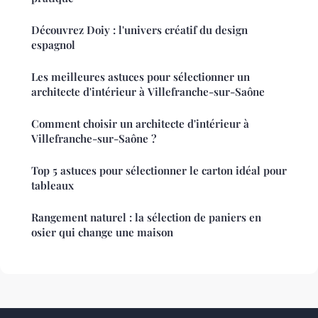
Découvrez Doiy : l'univers créatif du design
espagnol
Les meilleures astuces pour sélectionner un
architecte d'intérieur à Villefranche-sur-Saône
Comment choisir un architecte d'intérieur à
Villefranche-sur-Saône ?
Top 5 astuces pour sélectionner le carton idéal pour
tableaux
Rangement naturel : la sélection de paniers en
osier qui change une maison