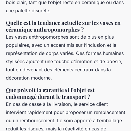
bois clair, tant que l’objet reste en céramique ou dans
une palette discrète.
Quelle est la tendance actuelle sur les vases en
céramique anthropomorphes ?
Les vases anthropomorphes sont de plus en plus
populaires, avec un accent mis sur l’inclusion et la
représentation de corps variés. Ces formes humaines
stylisées ajoutent une touche d’émotion et de poésie,
tout en devenant des éléments centraux dans la
décoration moderne.
Que prévoit la garantie si l'objet est
endommagé durant le transport ?
En cas de casse à la livraison, le service client
intervient rapidement pour proposer un remplacement
ou un remboursement. Le soin apporté à l’emballage
réduit les risques, mais la réactivité en cas de