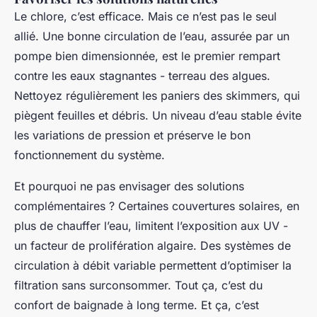
Le chlore, c’est efficace. Mais ce n’est pas le seul
allié. Une bonne circulation de l’eau, assurée par un
pompe bien dimensionnée, est le premier rempart
contre les eaux stagnantes - terreau des algues.
Nettoyez régulièrement les paniers des skimmers, qui
piègent feuilles et débris. Un niveau d’eau stable évite
les variations de pression et préserve le bon
fonctionnement du système.
Et pourquoi ne pas envisager des solutions
complémentaires ? Certaines couvertures solaires, en
plus de chauffer l’eau, limitent l’exposition aux UV -
un facteur de prolifération algaire. Des systèmes de
circulation à débit variable permettent d’optimiser la
filtration sans surconsommer. Tout ça, c’est du
confort de baignade à long terme. Et ça, c’est