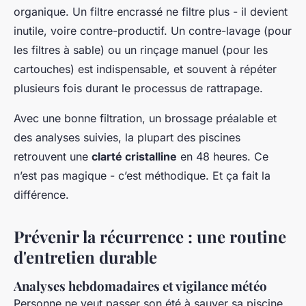
organique. Un filtre encrassé ne filtre plus - il devient
inutile, voire contre-productif. Un contre-lavage (pour
les filtres à sable) ou un rinçage manuel (pour les
cartouches) est indispensable, et souvent à répéter
plusieurs fois durant le processus de rattrapage.
Avec une bonne filtration, un brossage préalable et
des analyses suivies, la plupart des piscines
retrouvent une
clarté cristalline
en 48 heures. Ce
n’est pas magique - c’est méthodique. Et ça fait la
différence.
Prévenir la récurrence : une routine
d'entretien durable
Analyses hebdomadaires et vigilance météo
Personne ne veut passer son été à sauver sa piscine.