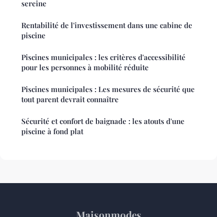
sereine
Rentabilité de l'investissement dans une cabine de
piscine
Piscines municipales : les critères d'accessibilité
pour les personnes à mobilité réduite
Piscines municipales : Les mesures de sécurité que
tout parent devrait connaître
Sécurité et confort de baignade : les atouts d'une
piscine à fond plat
Maisonmodes