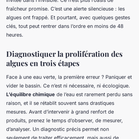
invitée dans l’invisible. Ce n’est plus l’oasis de
fraîcheur promise. C’est une alerte silencieuse : les
algues ont frappé. Et pourtant, avec quelques gestes
clés, tout peut rentrer dans l’ordre en moins de 48
heures.
Diagnostiquer la prolifération des
algues en trois étapes
Face à une eau verte, la première erreur ? Paniquer et
vider le bassin. Ce n’est ni nécessaire, ni écologique.
L’équilibre chimique
de l’eau est rarement perdu sans
raison, et il se rétablit souvent sans drastiques
mesures. Avant d’intervenir à grand renfort de
produits, prenez le temps d’observer, de mesurer,
d’analyser. Un diagnostic précis permet non
seulement de traiter efficacement, mais aussi de