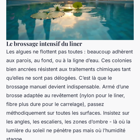
Le brossage intensif du liner
Les algues ne flottent pas toutes : beaucoup adhèrent
aux parois, au fond, ou à la ligne d’eau. Ces colonies
bien ancrées résistent aux traitements chimiques tant
qu’elles ne sont pas délogées. C’est là que le
brossage manuel devient indispensable. Armé d’une
brosse adaptée au revêtement (nylon pour le liner,
fibre plus dure pour le carrelage), passez
méthodiquement sur toutes les surfaces. Insistez sur
les angles, les escaliers, les zones d’ombre - là où la
lumière du soleil ne pénètre pas mais où l’humidité
stagne.