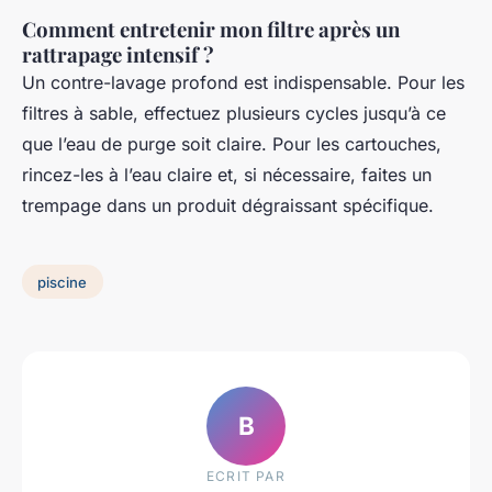
Comment entretenir mon filtre après un
rattrapage intensif ?
Un contre-lavage profond est indispensable. Pour les
filtres à sable, effectuez plusieurs cycles jusqu’à ce
que l’eau de purge soit claire. Pour les cartouches,
rincez-les à l’eau claire et, si nécessaire, faites un
trempage dans un produit dégraissant spécifique.
piscine
B
ECRIT PAR