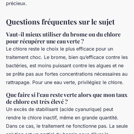
précieux.
Questions fréquentes sur le sujet
Vaut-il mieux utiliser du brome ou du chlore
pour récupérer une eau verte ?
Le chlore reste le choix le plus efficace pour un
traitement choc. Le brome, bien qu’efficace contre les
bactéries, est moins puissant contre les algues et ne
se prête pas aux fortes concentrations nécessaires au
rattrapage. Pour une eau verte, privilégiez le chlore.
Que faire si l'eau reste verte alors que mon taux
de chlore est très élevé ?
Un excès de stabilisant (acide cyanurique) peut
rendre le chlore inactif, même en grande quantité.
Dans ce cas, le traitement ne fonctionne pas. La seule