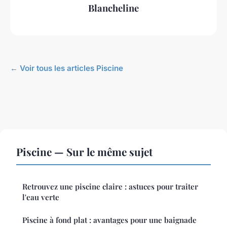
Blancheline
← Voir tous les articles Piscine
Piscine — Sur le même sujet
Retrouvez une piscine claire : astuces pour traiter
l'eau verte
Piscine à fond plat : avantages pour une baignade