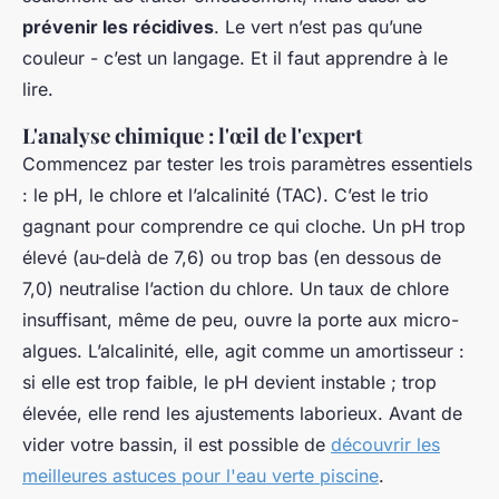
prévenir les récidives
. Le vert n’est pas qu’une
couleur - c’est un langage. Et il faut apprendre à le
lire.
L'analyse chimique : l'œil de l'expert
Commencez par tester les trois paramètres essentiels
: le pH, le chlore et l’alcalinité (TAC). C’est le trio
gagnant pour comprendre ce qui cloche. Un pH trop
élevé (au-delà de 7,6) ou trop bas (en dessous de
7,0) neutralise l’action du chlore. Un taux de chlore
insuffisant, même de peu, ouvre la porte aux micro-
algues. L’alcalinité, elle, agit comme un amortisseur :
si elle est trop faible, le pH devient instable ; trop
élevée, elle rend les ajustements laborieux. Avant de
vider votre bassin, il est possible de
découvrir les
meilleures astuces pour l'eau verte piscine
.