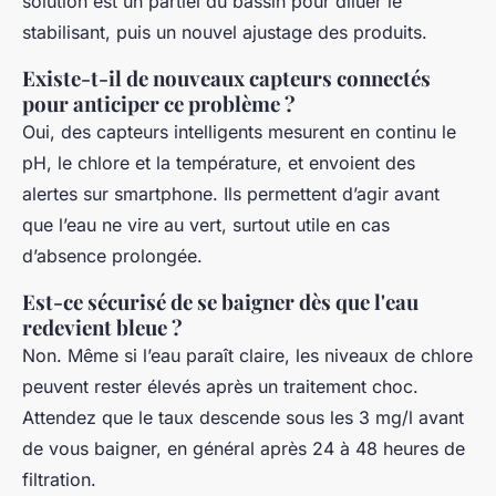
solution est un partiel du bassin pour diluer le
stabilisant, puis un nouvel ajustage des produits.
Existe-t-il de nouveaux capteurs connectés
pour anticiper ce problème ?
Oui, des capteurs intelligents mesurent en continu le
pH, le chlore et la température, et envoient des
alertes sur smartphone. Ils permettent d’agir avant
que l’eau ne vire au vert, surtout utile en cas
d’absence prolongée.
Est-ce sécurisé de se baigner dès que l'eau
redevient bleue ?
Non. Même si l’eau paraît claire, les niveaux de chlore
peuvent rester élevés après un traitement choc.
Attendez que le taux descende sous les 3 mg/l avant
de vous baigner, en général après 24 à 48 heures de
filtration.