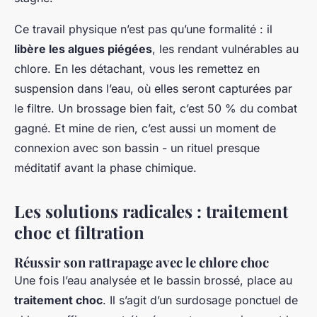
Ce travail physique n’est pas qu’une formalité : il
libère les algues piégées
, les rendant vulnérables au
chlore. En les détachant, vous les remettez en
suspension dans l’eau, où elles seront capturées par
le filtre. Un brossage bien fait, c’est 50 % du combat
gagné. Et mine de rien, c’est aussi un moment de
connexion avec son bassin - un rituel presque
méditatif avant la phase chimique.
Les solutions radicales : traitement
choc et filtration
Réussir son rattrapage avec le chlore choc
Une fois l’eau analysée et le bassin brossé, place au
traitement choc
. Il s’agit d’un surdosage ponctuel de