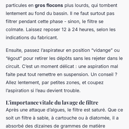
particules en
gros flocons
plus lourds, qui tombent
lentement au fond du bassin. Il ne faut surtout pas
filtrer pendant cette phase - sinon, le filtre se
colmate. Laissez reposer 12 à 24 heures, selon les
indications du fabricant.
Ensuite, passez l’aspirateur en position “vidange” ou
“égout” pour retirer les dépôts sans les rejeter dans le
circuit. C’est un moment délicat : une aspiration mal
faite peut tout remettre en suspension. Un conseil ?
Allez lentement, par petites zones, et coupez
l’aspiration si l’eau devient trouble.
L'importance vitale du lavage de filtre
Après une attaque d’algues, le filtre est saturé. Que ce
soit un filtre à sable, à cartouche ou à diatomée, il a
absorbé des dizaines de grammes de matière