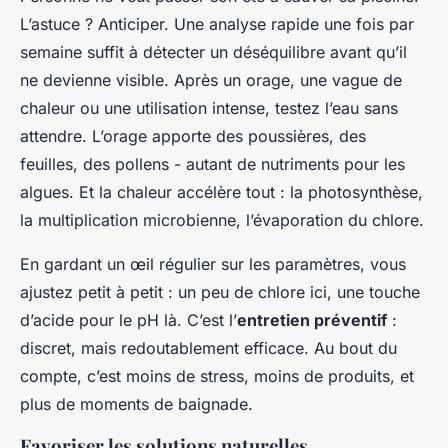
L’astuce ? Anticiper. Une analyse rapide une fois par
semaine suffit à détecter un déséquilibre avant qu’il
ne devienne visible. Après un orage, une vague de
chaleur ou une utilisation intense, testez l’eau sans
attendre. L’orage apporte des poussières, des
feuilles, des pollens - autant de nutriments pour les
algues. Et la chaleur accélère tout : la photosynthèse,
la multiplication microbienne, l’évaporation du chlore.
En gardant un œil régulier sur les paramètres, vous
ajustez petit à petit : un peu de chlore ici, une touche
d’acide pour le pH là. C’est l’
entretien préventif
:
discret, mais redoutablement efficace. Au bout du
compte, c’est moins de stress, moins de produits, et
plus de moments de baignade.
Favoriser les solutions naturelles