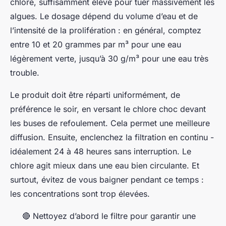
chlore, suffisamment élevé pour tuer massivement les
algues. Le dosage dépend du volume d’eau et de
l’intensité de la prolifération : en général, comptez
entre 10 et 20 grammes par m³ pour une eau
légèrement verte, jusqu’à 30 g/m³ pour une eau très
trouble.
Le produit doit être réparti uniformément, de
préférence le soir, en versant le chlore choc devant
les buses de refoulement. Cela permet une meilleure
diffusion. Ensuite, enclenchez la filtration en continu -
idéalement 24 à 48 heures sans interruption. Le
chlore agit mieux dans une eau bien circulante. Et
surtout, évitez de vous baigner pendant ce temps :
les concentrations sont trop élevées.
🔴 Nettoyez d’abord le filtre pour garantir une