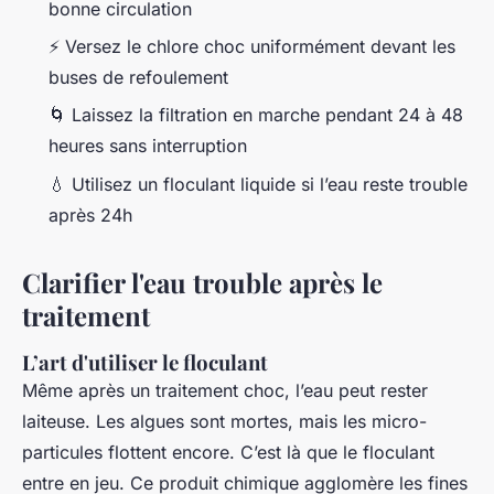
bonne circulation
⚡ Versez le chlore choc uniformément devant les
buses de refoulement
🌀 Laissez la filtration en marche pendant 24 à 48
heures sans interruption
💧 Utilisez un floculant liquide si l’eau reste trouble
après 24h
Clarifier l'eau trouble après le
traitement
L’art d'utiliser le floculant
Même après un traitement choc, l’eau peut rester
laiteuse. Les algues sont mortes, mais les micro-
particules flottent encore. C’est là que le floculant
entre en jeu. Ce produit chimique agglomère les fines